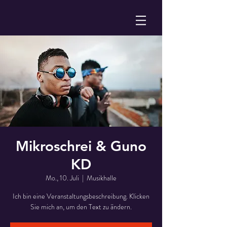
Mikroschrei & Guno
KD
Mo., 10. Juli
  |  
Musikhalle
Ich bin eine Veranstaltungsbeschreibung. Klicken
Sie mich an, um den Text zu ändern.