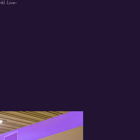
kl. Live-