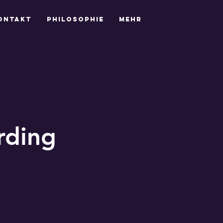
ontakt
Philosophie
Mehr
rding