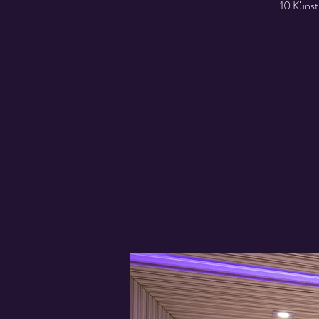
10 Künst