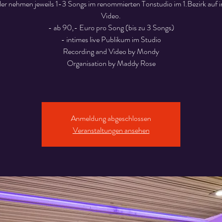
ler nehmen jeweils 1-3 Songs im renommierten Tonstudio im 1.Bezirk auf in
Video.
- ab 90,- Euro pro Song (bis zu 3 Songs)
- intimes live Publikum im Studio
Recording and Video by Mondy
Organisation by Maddy Rose
Anmeldung abgeschlossen
Veranstaltungen ansehen