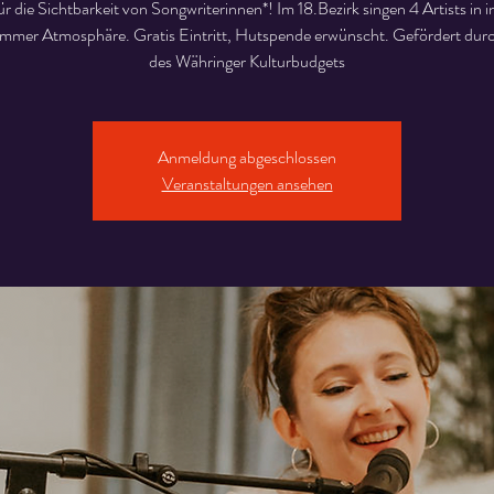
ür die Sichtbarkeit von Songwriterinnen*! Im 18.Bezirk singen 4 Artists in i
mer Atmosphäre. Gratis Eintritt, Hutspende erwünscht. Gefördert durc
des Währinger Kulturbudgets
Anmeldung abgeschlossen
Veranstaltungen ansehen