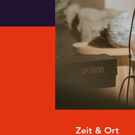
Zeit & Ort