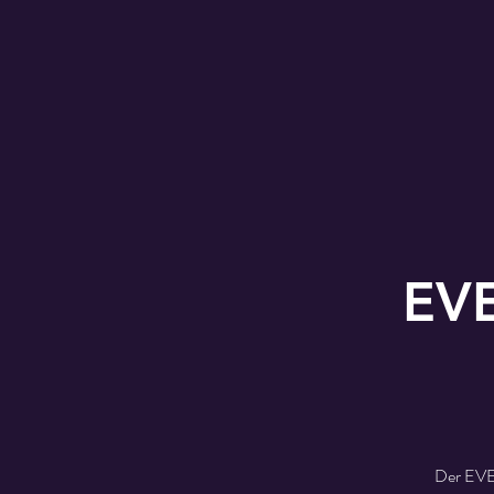
EVE
Der EVER