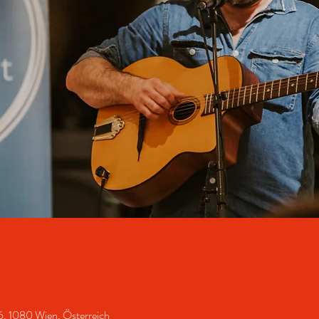
 1080 Wien, Österreich