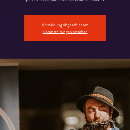
Anmeldung abgeschlossen
Veranstaltungen ansehen